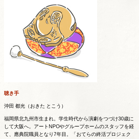
聴き手
沖田 都光（おきた とこう）
福岡県北九州市生まれ。学生時代から演劇をつづけ30歳に
して大阪へ。アートNPOやグループホームのスタッフを経
て、應典院職員となり7年目。「おてらの終活プロジェク