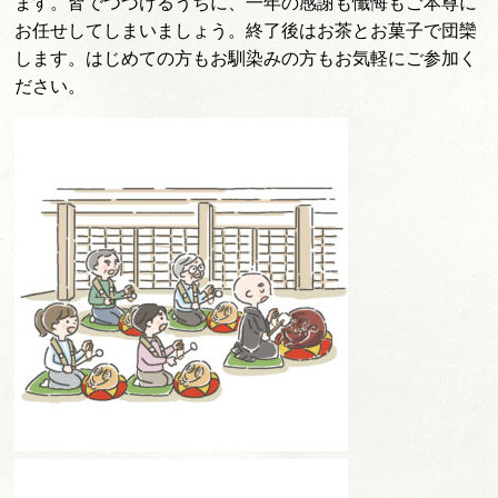
ます。皆でつづけるうちに、一年の感謝も懺悔もご本尊に
お任せしてしまいましょう。終了後はお茶とお菓子で団欒
します。はじめての方もお馴染みの方もお気軽にご参加く
ださい。