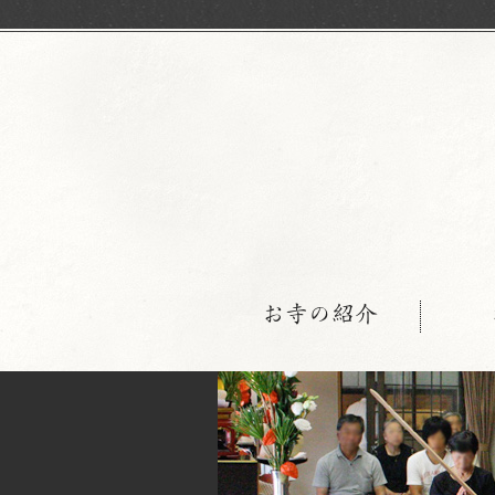
お寺の紹介