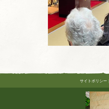
サイトポリシー