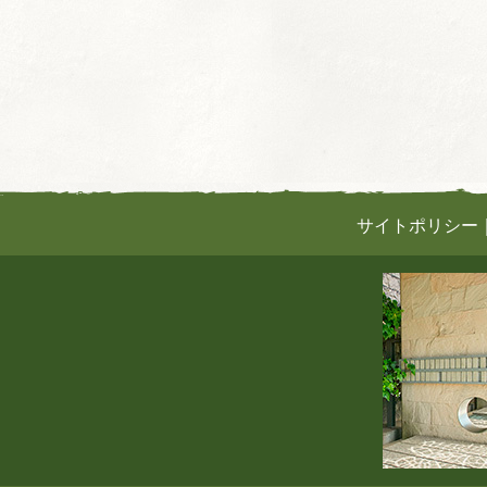
サイトポリシー