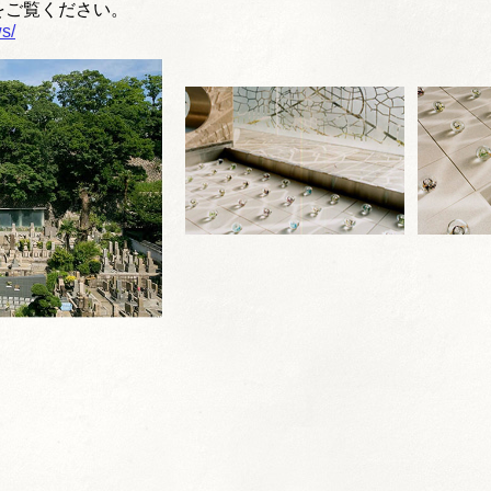
をご覧ください。
s/