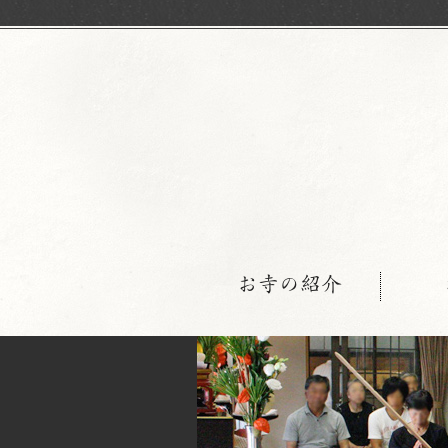
お寺の紹介