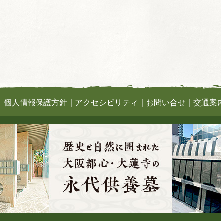
｜
個人情報保護方針
｜
アクセシビリティ
｜
お問い合せ
｜
交通案