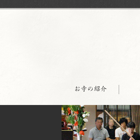
お寺の紹介