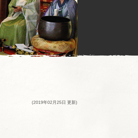
(2019年02月25日 更新)