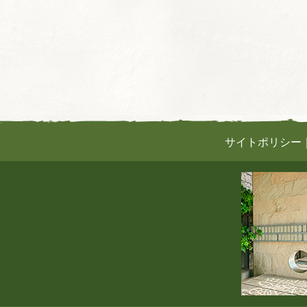
サイトポリシー