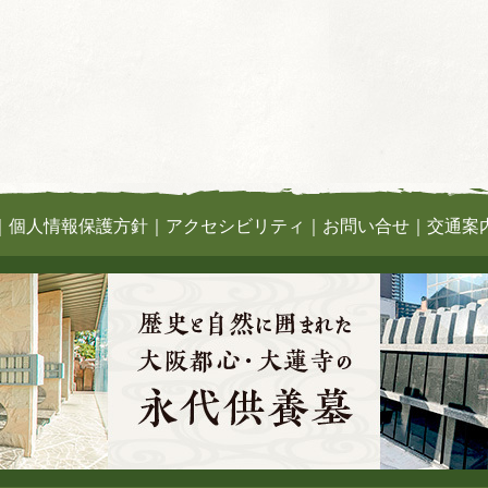
｜
個人情報保護方針
｜
アクセシビリティ
｜
お問い合せ
｜
交通案