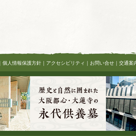
｜
個人情報保護方針
｜
アクセシビリティ
｜
お問い合せ
｜
交通案