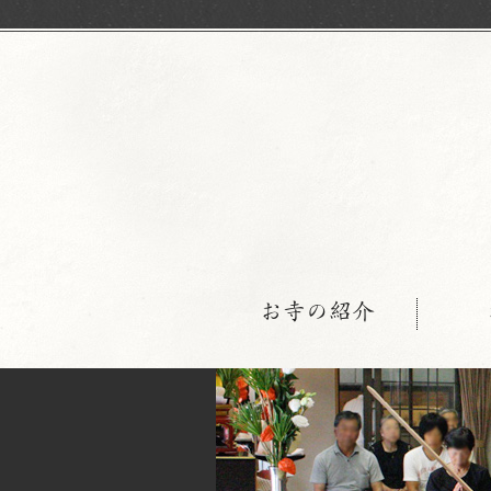
お寺の紹介