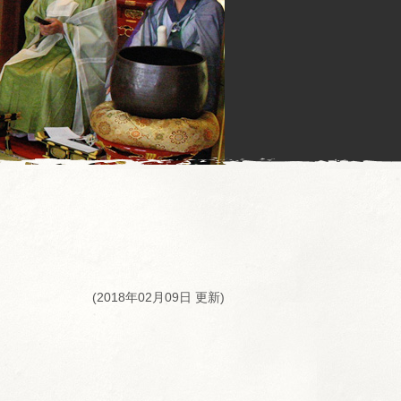
(2018年02月09日 更新)