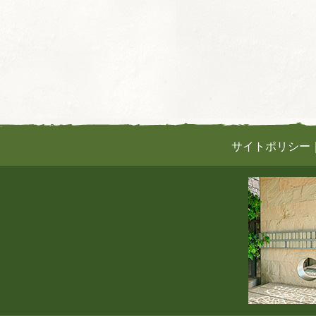
サイトポリシー