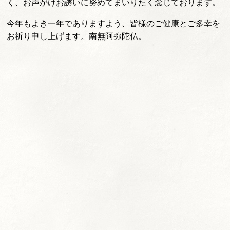
く、お声がけお誘いに努めてまいりたく念じております。
今年もよき一年でありますよう、皆様のご健康とご多幸を
お祈り申し上げます。南無阿弥陀仏。