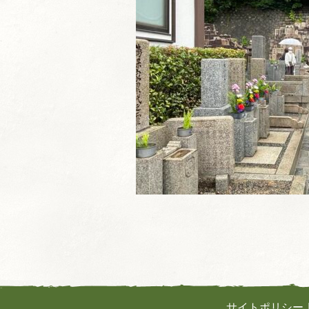
サイトポリシー