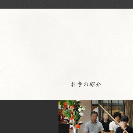
お寺の紹介