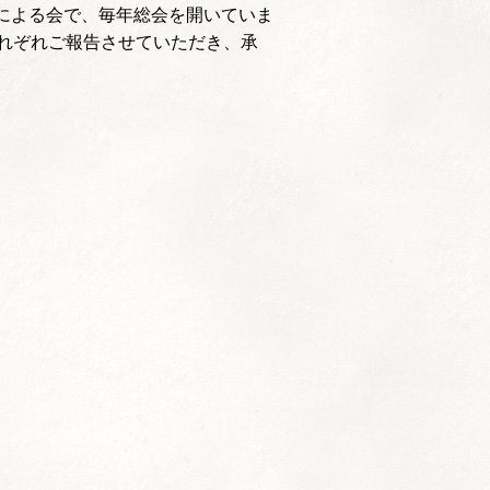
による会で、毎年総会を開いていま
それぞれご報告させていただき、承