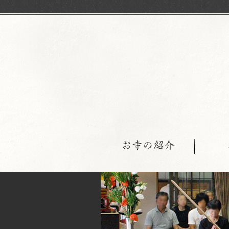
お寺の紹介