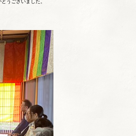
がとうございました。