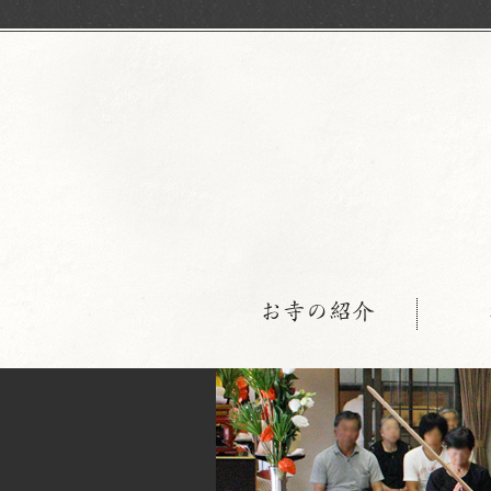
お寺の紹介