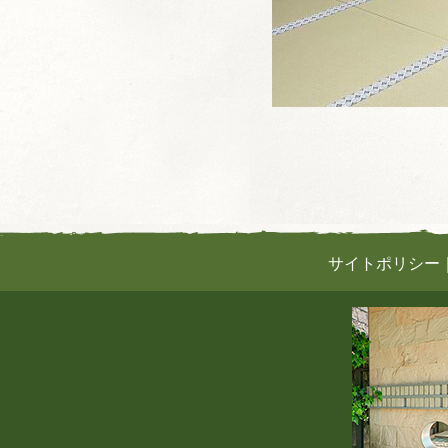
サイトポリシー