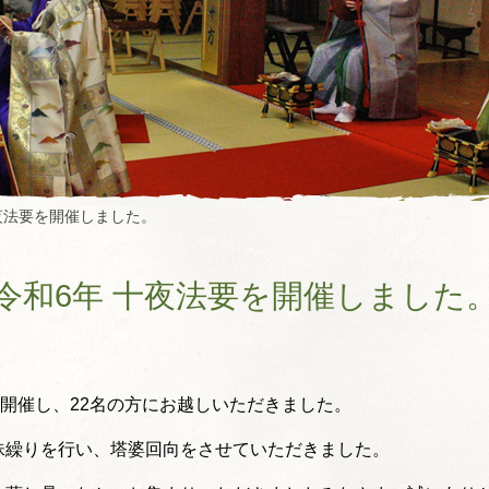
夜法要を開催しました。
令和6年 十夜法要を開催しました
を開催し、22名の方にお越しいただきました。
珠繰りを行い、塔婆回向をさせていただきました。