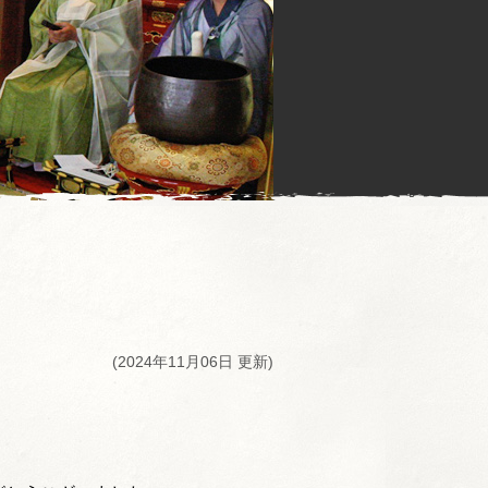
。
(2024年11月06日 更新)