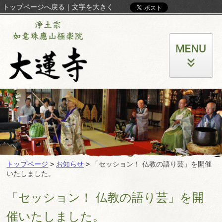
トップページへ戻る
｜
文字を大きく
トップページ
>
お知らせ
>
「セッション！ 仏教の語り芸」を開催
いたしました。
「セッション！ 仏教の語り芸」を開
催いたしました。