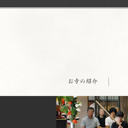
お寺の紹介