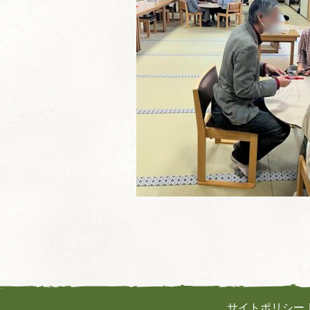
サイトポリシー