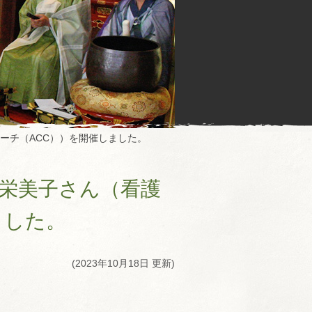
ーチ（ACC））を開催しました。
栄美子さん（看護
ました。
(2023年10月18日 更新)