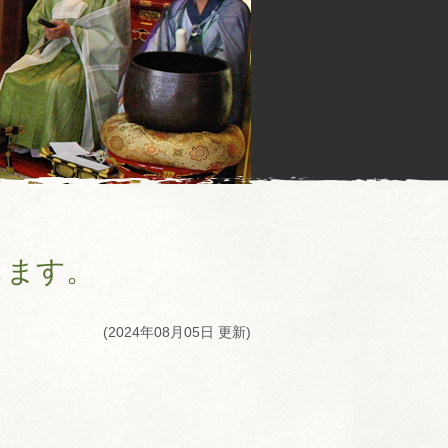
します。
(2024年08月05日 更新)