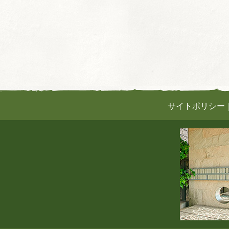
サイトポリシー