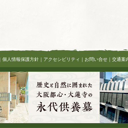
｜
個人情報保護方針
｜
アクセシビリティ
｜
お問い合せ
｜
交通案