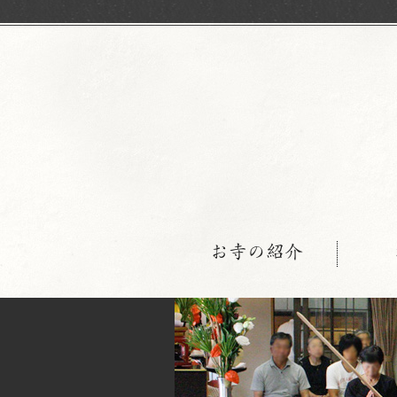
お寺の紹介