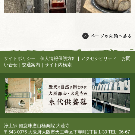
サイトポリシー
｜
個人情報保護方針
｜
アクセシビリティ
｜
お問
い合せ
｜
交通案内
｜
サイト内検索
浄土宗 如意珠應山極楽院 大蓮寺
〒543-0076 大阪府大阪市天王寺区下寺町1丁目1-30 TEL: 06-67