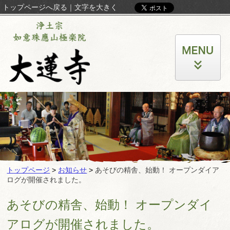
トップページへ戻る
｜
文字を大きく
トップページ
>
お知らせ
>
あそびの精舎、始動！ オープンダイア
ログが開催されました。
あそびの精舎、始動！ オープンダイ
アログが開催されました。