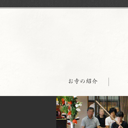
お寺の紹介