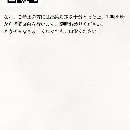
なお、ご希望の方には感染対策を十分とった上、10時40分
から塔婆回向を行います。随時お参りください。
どうぞみなさま、くれぐれもご自愛ください。