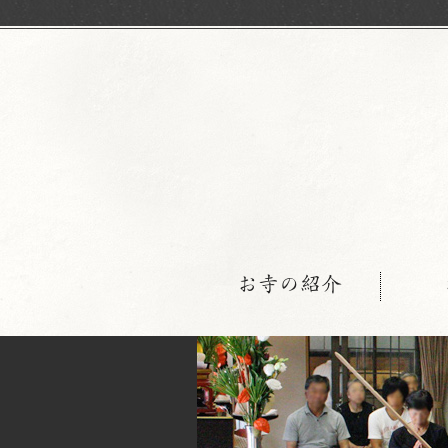
お寺の紹介