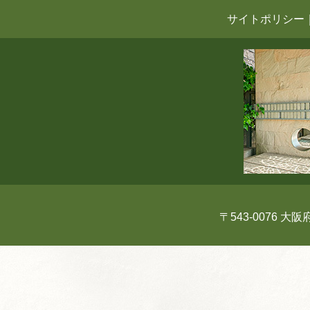
サイトポリシー
〒543-0076 大阪