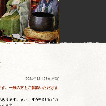
て
(2021年12月23日 更新)
ます。一般の方もご参詣いただけま
あります。また、年が明ける24時
あります。