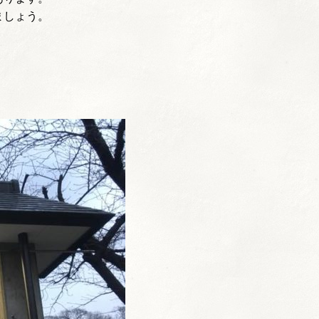
ましょう。