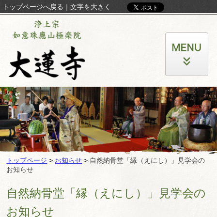
トップページへ戻る
｜
文字を大きく
トップページ
>
お知らせ
>
自然納骨堂「縁（えにし）」見学会の
お知らせ
自然納骨堂「縁（えにし）」見学会の
お知らせ