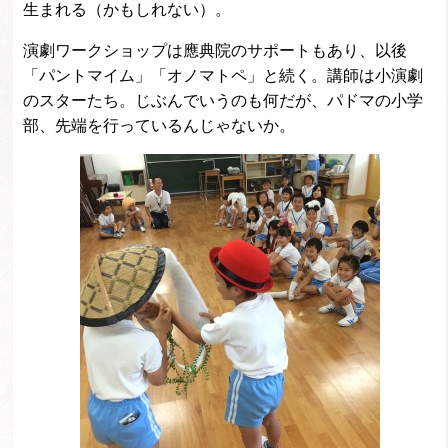
生まれる（かもしれない）。
演劇ワークショップは應典院のサポートもあり、以後
「パントマイム」「オノマトペ」と続く。講師は小演劇
のスターたち。じぶんでいうのも何だが、パドマの小学
部、先端を行っているんじゃないか。