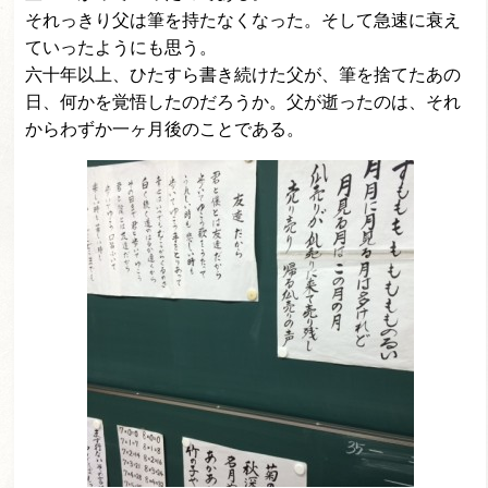
それっきり父は筆を持たなくなった。そして急速に衰え
ていったようにも思う。
六十年以上、ひたすら書き続けた父が、筆を捨てたあの
日、何かを覚悟したのだろうか。父が逝ったのは、それ
からわずか一ヶ月後のことである。