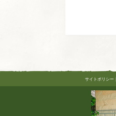
サイトポリシー