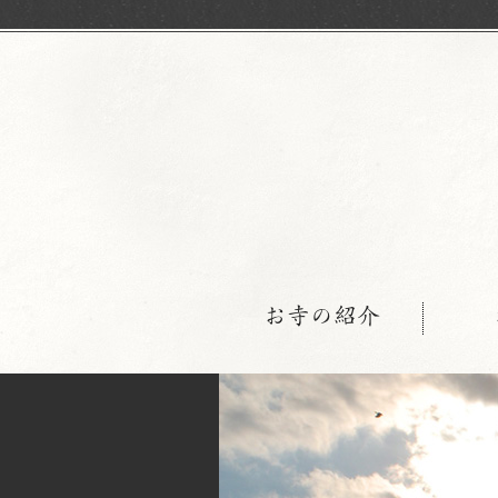
お寺の紹介