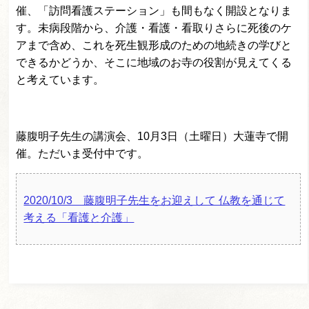
催、「訪問看護ステーション」も間もなく開設となりま
す。未病段階から、介護・看護・看取りさらに死後のケ
アまで含め、これを死生観形成のための地続きの学びと
できるかどうか、そこに地域のお寺の役割が見えてくる
と考えています。
藤腹明子先生の講演会、10月3日（土曜日）大蓮寺で開
催。ただいま受付中です。
2020/10/3 藤腹明子先生をお迎えして 仏教を通じて
考える「看護と介護」