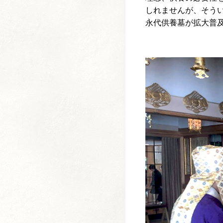
しれませんが、そう
永代供養墓が拡大普