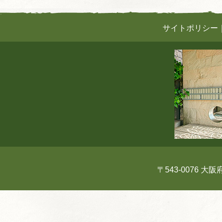
サイトポリシー
〒543-0076 大阪