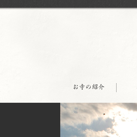
お寺の紹介