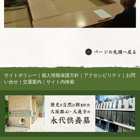
サイトポリシー
｜
個人情報保護方針
｜
アクセシビリティ
｜
お問
い合せ
｜
交通案内
｜
サイト内検索