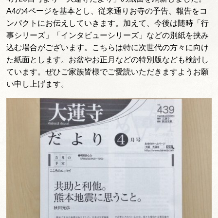
A4の4ページを基本とし、従来通りお寺の予告、報告をコ
ンパクトにお伝えしていきます。加えて、今後は随時「行
事シリーズ」「インタビューシリーズ」などの別紙を挟み
込む場合がございます。こちらは特に次世代の方々に向け
た紙面とします。お盆やお正月などの特別版なども検討し
ています。ぜひご家族皆様でご愛読いただきますようお願
い申し上げます。