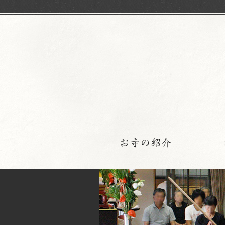
お寺の紹介