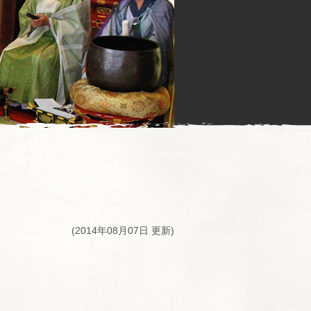
(2014年08月07日 更新)