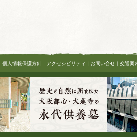
｜
個人情報保護方針
｜
アクセシビリティ
｜
お問い合せ
｜
交通案