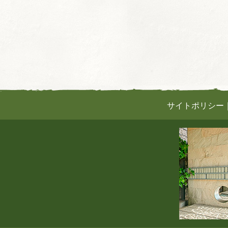
サイトポリシー