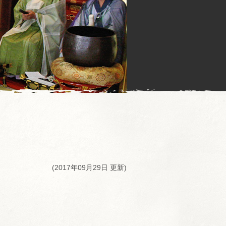
(2017年09月29日 更新)