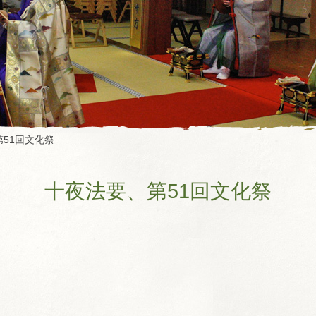
51回文化祭
十夜法要、第51回文化祭