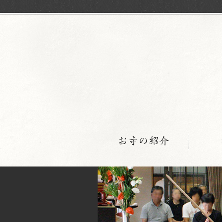
お寺の紹介