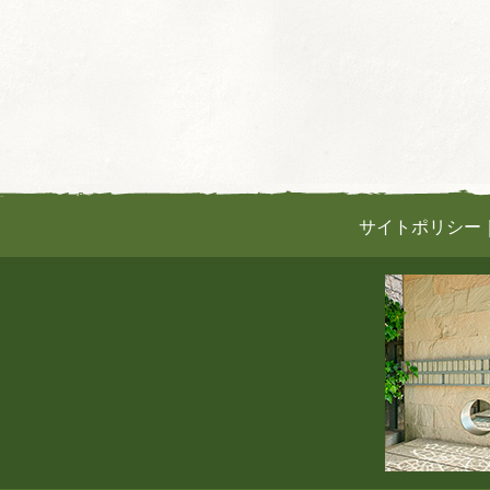
サイトポリシー