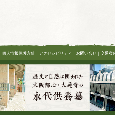
｜
個人情報保護方針
｜
アクセシビリティ
｜
お問い合せ
｜
交通案