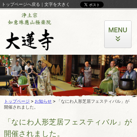
トップページへ戻る
｜
文字を大きく
トップページ
>
お知らせ
>
「なにわ人形芝居フェスティバル」が
開催されました。
「なにわ人形芝居フェスティバル」が
開催されました。