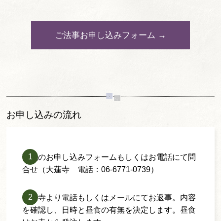
ご法事お申し込みフォーム →
お申し込みの流れ
下記のお申し込みフォームもしくはお電話にて問
合せ（大蓮寺 電話：06-6771-0739）
大蓮寺より電話もしくはメールにてお返事。内容
を確認し、日時と昼食の有無を決定します。昼食