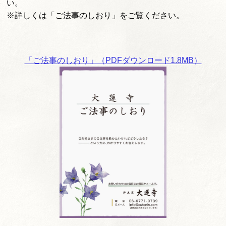
い。
※詳しくは「ご法事のしおり」をご覧ください。
「ご法事のしおり」（PDFダウンロード1.8MB）