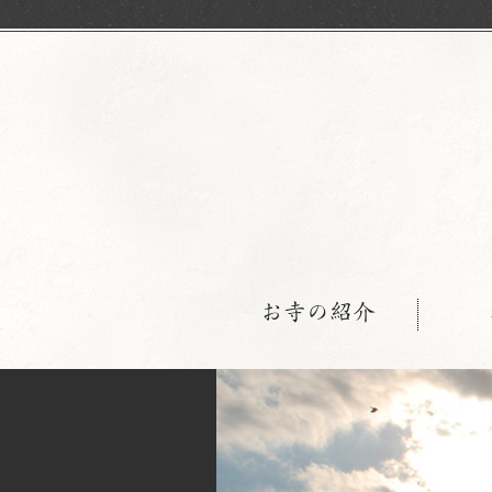
お寺の紹介