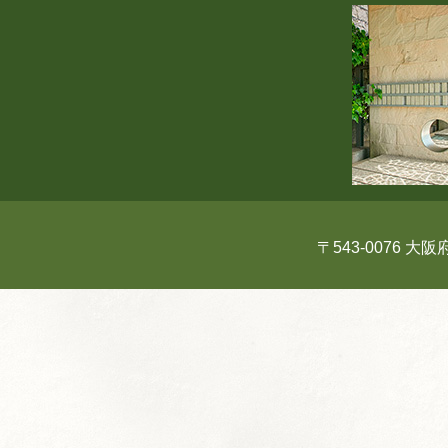
〒543-0076 大阪