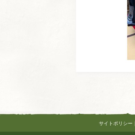
サイトポリシー