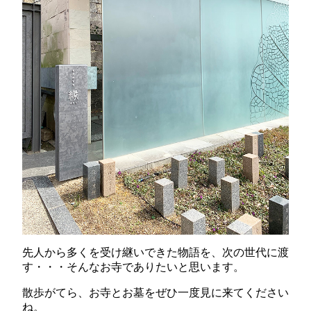
先人から多くを受け継いできた物語を、次の世代に渡
す・・・そんなお寺でありたいと思います。
散歩がてら、お寺とお墓をぜひ一度見に来てください
ね。