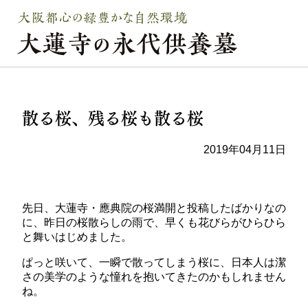
散る桜、残る桜も散る桜
2019年04月11日
先日、大蓮寺・應典院の桜満開と投稿したばかりなの
に、昨日の桜散らしの雨で、早くも花びらがひらひら
と舞いはじめました。
ぱっと咲いて、一瞬で散ってしまう桜に、日本人は潔
さの美学のような憧れを抱いてきたのかもしれません
ね。