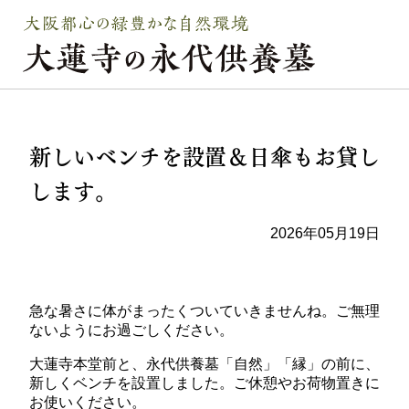
新しいベンチを設置＆日傘もお貸し
します。
2026年05月19日
急な暑さに体がまったくついていきませんね。ご無理
ないようにお過ごしください。
大蓮寺本堂前と、永代供養墓「自然」「縁」の前に、
新しくベンチを設置しました。ご休憩やお荷物置きに
お使いください。