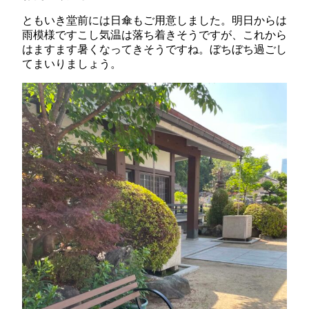
ともいき堂前には日傘もご用意しました。明日からは
雨模様ですこし気温は落ち着きそうですが、これから
はますます暑くなってきそうですね。ぼちぼち過ごし
てまいりましょう。