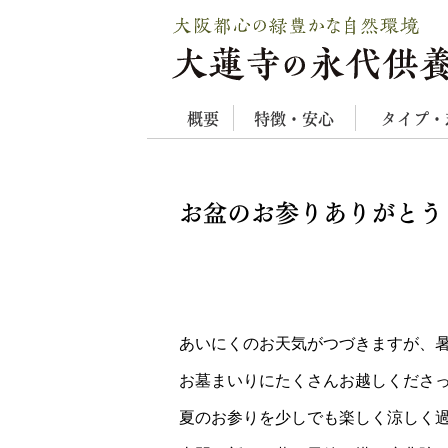
概要
特徴・安心
タイプ・
お盆のお参りありがとう
あいにくのお天気がつづきますが、
お墓まいりにたくさんお越しくださ
夏のお参りを少しでも楽しく涼しく