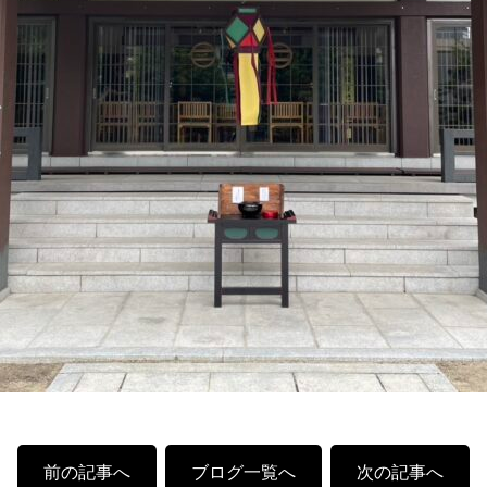
前の記事へ
ブログ一覧へ
次の記事へ