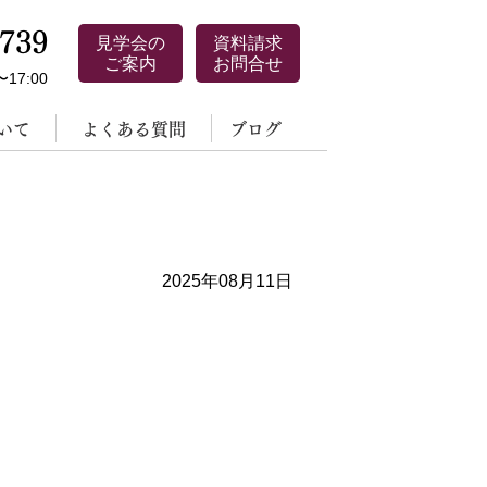
0739
見学会の
資料請求
ご案内
お問合せ
17:00
いて
よくある質問
ブログ
2025年08月11日