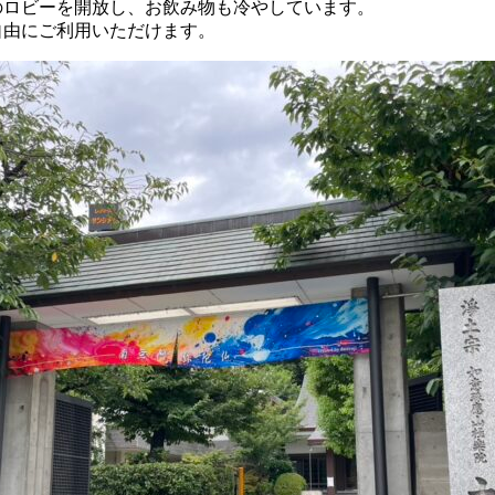
のロビーを開放し、お飲み物も冷やしています。
自由にご利用いただけます。