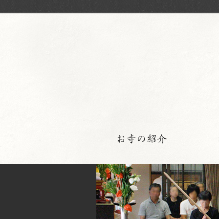
お寺の紹介