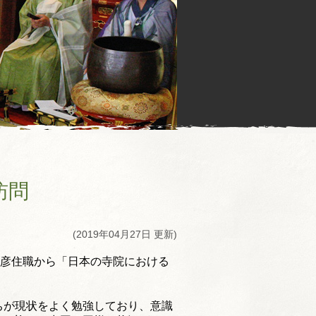
訪問
(2019年04月27日 更新)
彦住職から「日本の寺院における
ちが現状をよく勉強しており、
意識