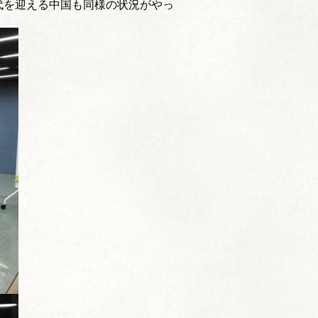
代を迎える中国も同様の状況がやっ